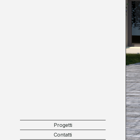
Progetti
Contatti