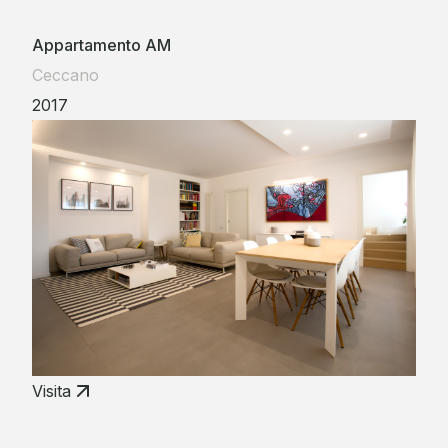
Appartamento AM
Ceccano
2017
Visita