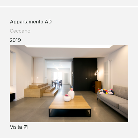
Appartamento AD
Ceccano
2019
Visita